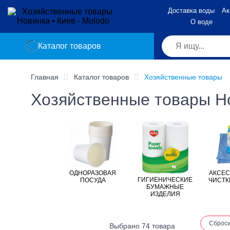
Доставка воды
Ак
О воде
Каталог товаров
Главная
Каталог товаров
Хозяйственные товары
Хозяйственные товары Но
ОДНОРАЗОВАЯ
АКСЕС
ГИГИЕНИЧЕСКИЕ
ПОСУДА
ЧИСТК
БУМАЖНЫЕ
ИЗДЕЛИЯ
Сброс
Выбрано 74 товара