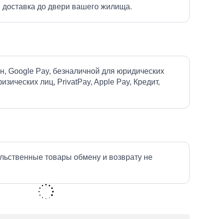
 доставка до двери вашего жилища.
н, Google Pay, безналичной для юридических
изических лиц, PrivatPay, Apple Pay, Кредит,
льственные товары обмену и возврату не