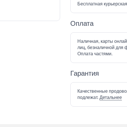
Бесплатная курьерская
Оплата
Наличная, карты онлай
лиц, безналичной для ф
Оплата частями.
Гарантия
Качественные продово
подлежат.
Детальнее