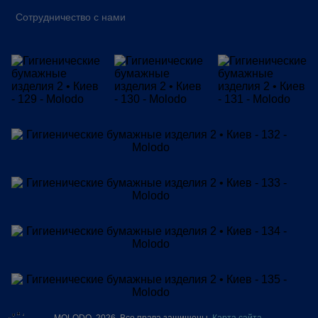
Сотрудничество с нами