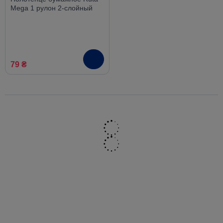
Mega 1 рулон 2-слойный
79 ₴