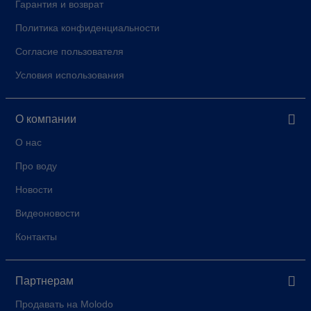
Гарантия и возврат
Политика конфиденциальности
Согласие пользователя
Условия использования
О компании
О нас
Про воду
Новости
Видеоновости
Контакты
Партнерам
Продавать на Molodo