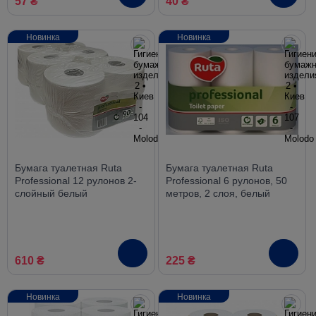
57 ₴
40 ₴
Новинка
Новинка
Бумага туалетная Ruta
Бумага туалетная Ruta
Professional 12 рулонов 2-
Professional 6 рулонов, 50
слойный белый
метров, 2 слоя, белый
610 ₴
225 ₴
Новинка
Новинка