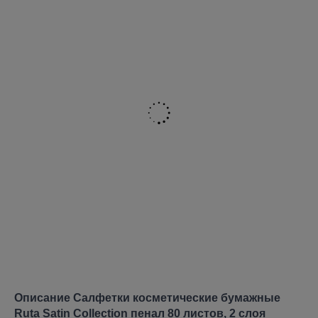
Описание Салфетки косметические бумажные
Ruta Satin Collection пенал 80 листов, 2 слоя