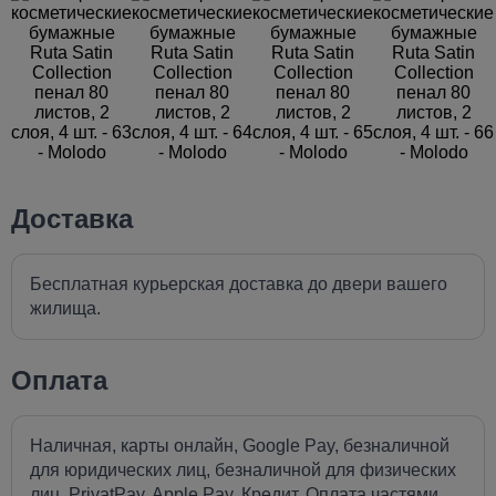
Доставка
Бесплатная курьерская доставка до двери вашего
жилища.
Оплата
Наличная, карты онлайн, Google Pay, безналичной
для юридических лиц, безналичной для физических
лиц, PrivatPay, Apple Pay, Кредит, Оплата частями.