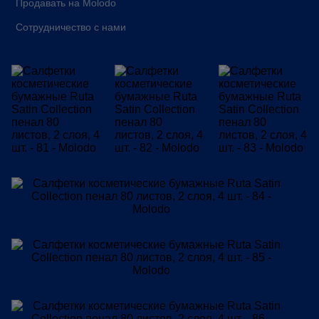
Продавать на Molodo
Сотрудничество с нами