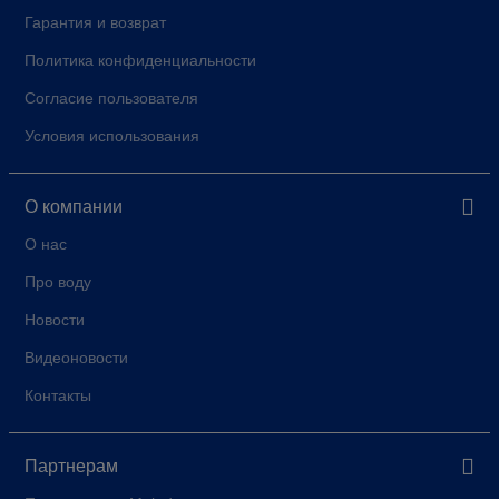
Гарантия и возврат
Политика конфиденциальности
Согласие пользователя
Условия использования
О компании
О нас
Про воду
Новости
Видеоновости
Контакты
Партнерам