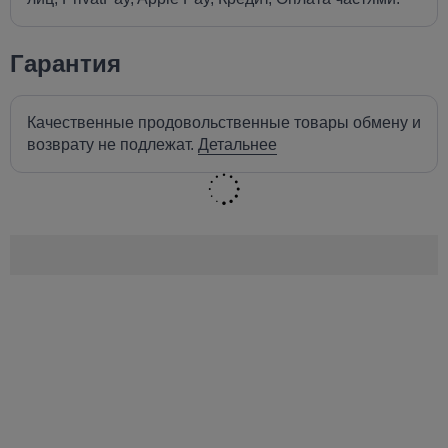
Гарантия
Качественные продовольственные товары обмену и
возврату не подлежат.
Детальнее