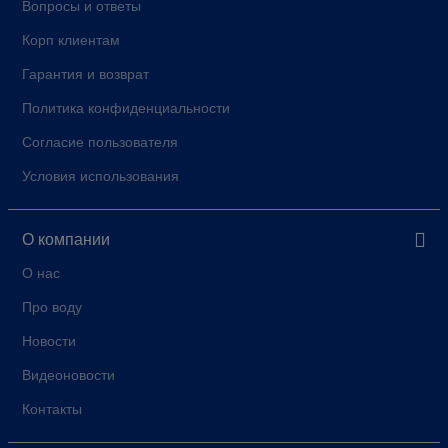
Вопросы и ответы
Корп клиентам
Гарантия и возврат
Политика конфиденциальности
Согласие пользователя
Условия использования
О компании
О нас
Про воду
Новости
Видеоновости
Контакты