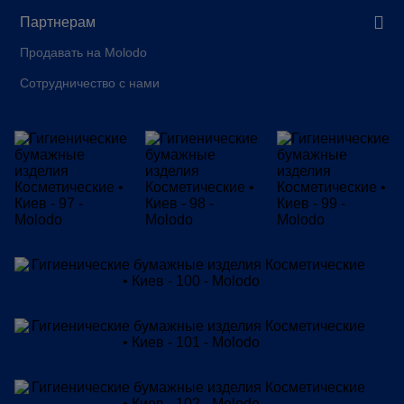
Партнерам
Продавать на Molodo
Сотрудничество с нами