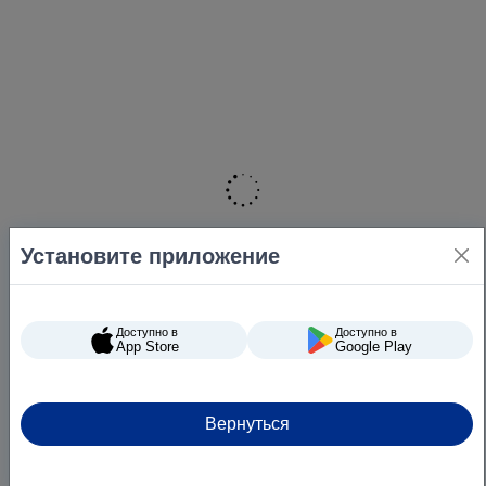
Установите приложение
Доступно в
Доступно в
App Store
Google Play
Вернуться