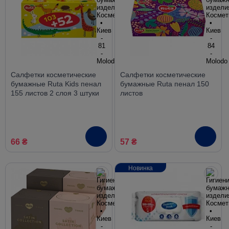
Салфетки косметические
Салфетки косметические
бумажные Ruta Kids пенал
бумажные Ruta пенал 150
155 листов 2 слоя 3 штуки
листов
66 ₴
57 ₴
Новинка