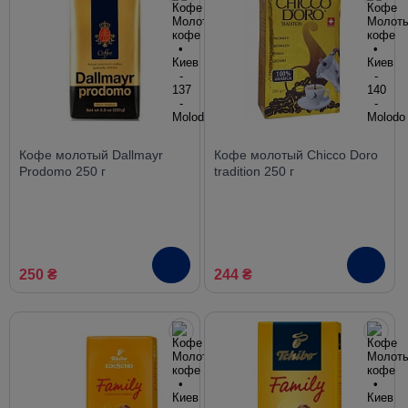
Кофе молотый Dallmayr
Кофе молотый Chicco Doro
Prodomo 250 г
tradition 250 г
250 ₴
244 ₴