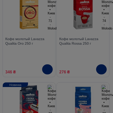
Кофе молотый Lavazza
Кофе молотый Lavazza
Qualita Oro 250 г
Qualita Rossa 250 г
346 ₴
276 ₴
Новинка