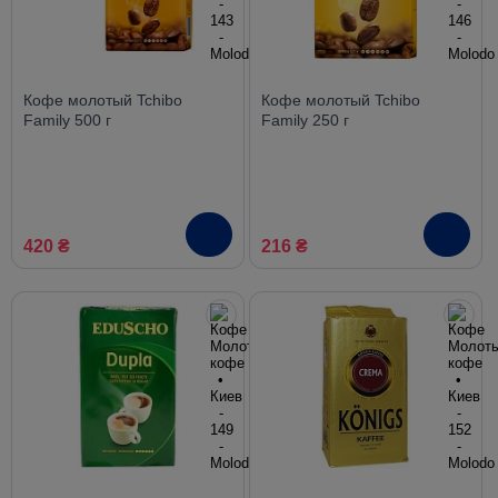
Кофе молотый Tchibo
Кофе молотый Tchibo
Family 500 г
Family 250 г
420 ₴
216 ₴