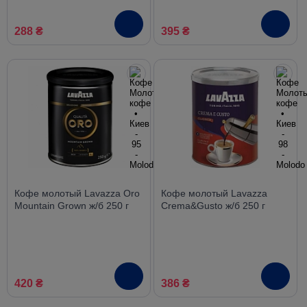
288 ₴
395 ₴
Кофе молотый Lavazza Oro
Кофе молотый Lavazza
Mountain Grown ж/б 250 г
Crema&Gusto ж/б 250 г
420 ₴
386 ₴