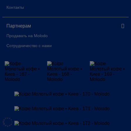
Контакты
Партнерам
Продавать на Molodo
Сотрудничество с нами