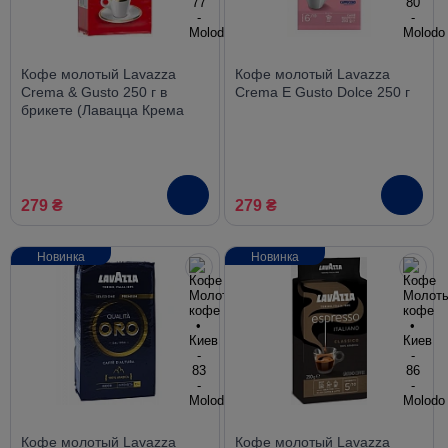
Кофе молотый Lavazza
Кофе молотый Lavazza
Crema & Gusto 250 г в
Crema E Gusto Dolce 250 г
брикете (Лавацца Крема
Густо)
279 ₴
279 ₴
Новинка
Новинка
Кофе молотый Lavazza
Кофе молотый Lavazza