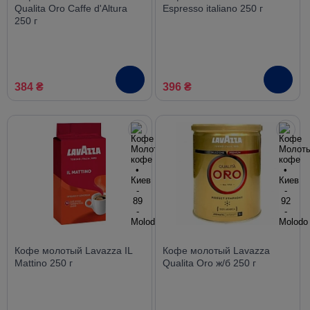
Qualita Oro Caffe d'Altura
Espresso italiano 250 г
250 г
384 ₴
396 ₴
Кофе молотый Lavazza IL
Кофе молотый Lavazza
Mattino 250 г
Qualita Oro ж/б 250 г