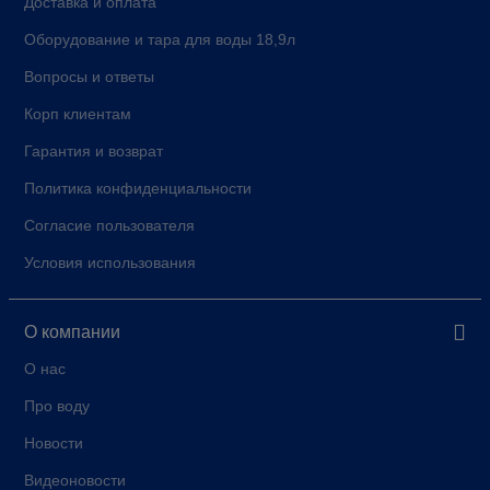
Доставка и оплата
Оборудование и тара для воды 18,9л
Вопросы и ответы
Корп клиентам
Гарантия и возврат
Политика конфиденциальности
Согласие пользователя
Условия использования
О компании
О нас
Про воду
Новости
Видеоновости