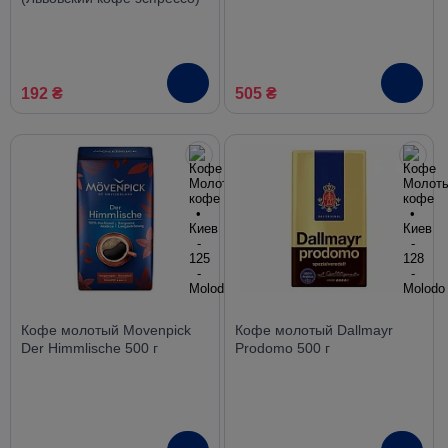
192 ₴
505 ₴
Кофе молотый Movenpick
Кофе молотый Dallmayr
Der Himmlische 500 г
Prodomo 500 г