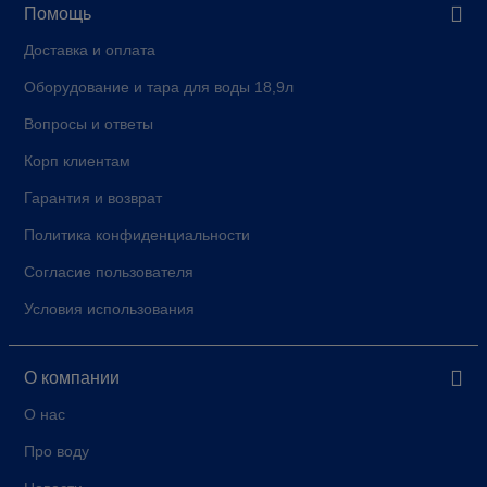
Помощь
Доставка и оплата
Оборудование и тара для воды 18,9л
Вопросы и ответы
Корп клиентам
Гарантия и возврат
Политика конфиденциальности
Согласие пользователя
Условия использования
О компании
О нас
Про воду