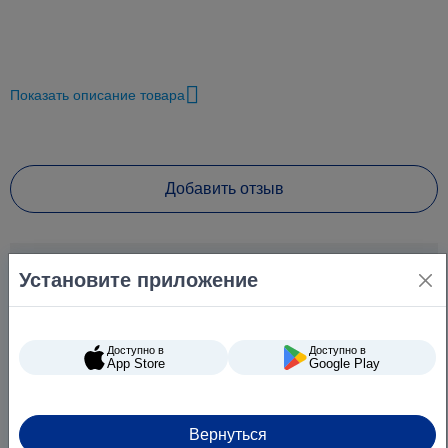
Показать описание товара
Добавить отзыв
Установите приложение
Доступно в
Доступно в
App Store
Google Play
Вернуться