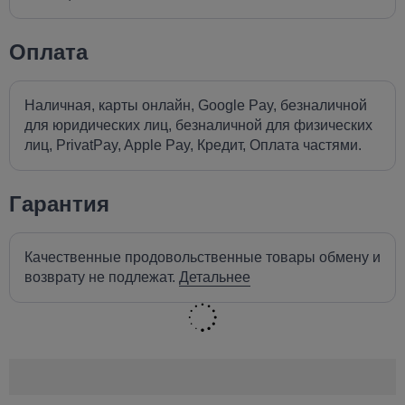
Оплата
Наличная, карты онлайн, Google Pay, безналичной
для юридических лиц, безналичной для физических
лиц, PrivatPay, Apple Pay, Кредит, Оплата частями.
Гарантия
Качественные продовольственные товары обмену и
возврату не подлежат.
Детальнее