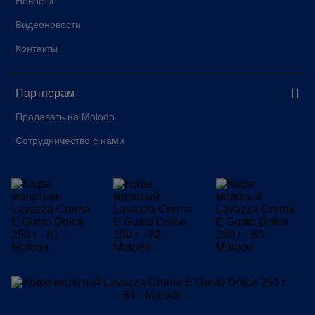
Новости
Видеоновости
Контакты
Партнерам
Продавать на Molodo
Сотрудничество с нами