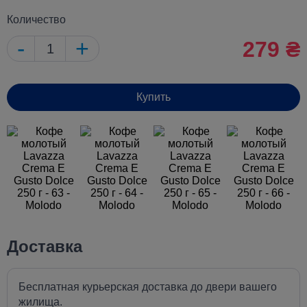
Количество
-
+
279 ₴
Купить
Доставка
Бесплатная курьерская доставка до двери вашего
жилища.