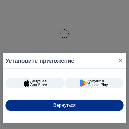
Установите приложение
Доступно в
Доступно в
App Store
Google Play
Вернуться