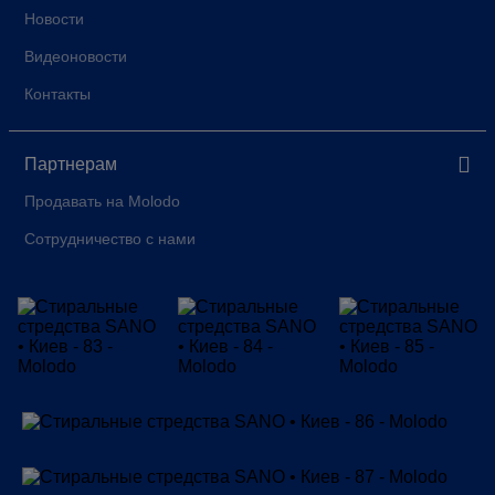
Новости
Видеоновости
Контакты
Партнерам
Продавать на Molodo
Сотрудничество с нами