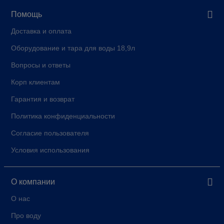
Помощь
Доставка и оплата
Оборудование и тара для воды 18,9л
Вопросы и ответы
Корп клиентам
Гарантия и возврат
Политика конфиденциальности
Согласие пользователя
Условия использования
О компании
О нас
Про воду