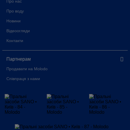
Про нас
Про воду
Новини
Відеоогляди
Контакти
Партнерам
Продавати на Molodo
Співпраця з нами