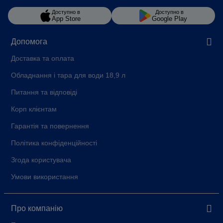
Доступно в
Доступно в
App Store
Google Play
Допомога
Доставка та оплата
Обладнання і тара для води 18,9 л
Питання та відповіді
Корп клієнтам
Гарантія та повернення
Політика конфіденційності
Згода користувача
Умови використання
Про компанію