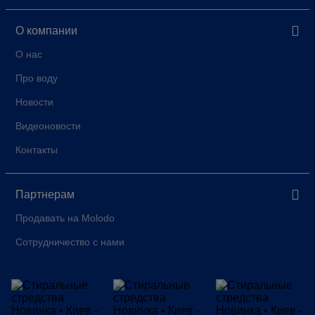
О компании
О нас
Про воду
Новости
Видеоновости
Контакты
Партнерам
Продавать на Molodo
Сотрудничество с нами