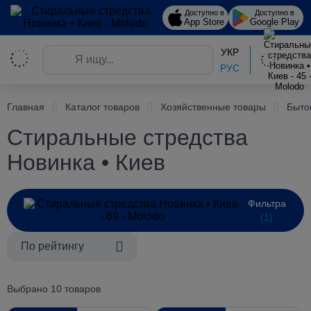
Доступно в
Доступно в
App Store
Google Play
УКР
РУС
Главная
Каталог товаров
Хозяйственные товары
Быто
Стиральные стредства
Новинка • Киев
Фильтра
(1)
По рейтингу
Выбрано 10 товаров