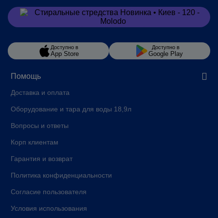
Заказать
в Viber
Доступно в
Доступно в
App Store
Google Play
Помощь
Доставка и оплата
Оборудование и тара для воды 18,9л
Вопросы и ответы
Корп клиентам
Гарантия и возврат
Политика конфиденциальности
Согласие пользователя
Условия использования