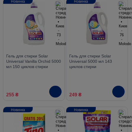
Новинка
Новинка
Гель для стирки Solar
Гель для стирки Solar
Universal Vanilla Orchid 5000
Universal 5000 мл 143
мл 150 циклов стирки
циклов стирки
255 ₴
249 ₴
Новинка
Новинка