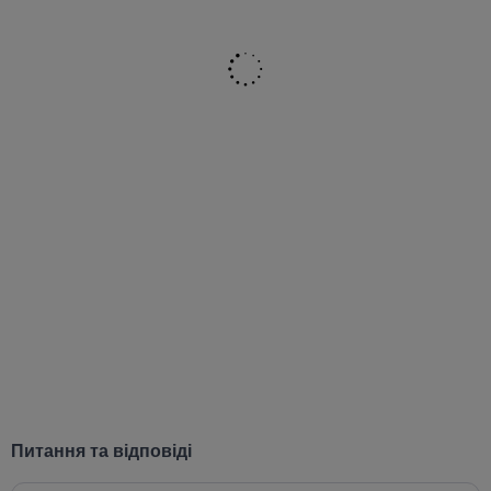
Питання та відповіді