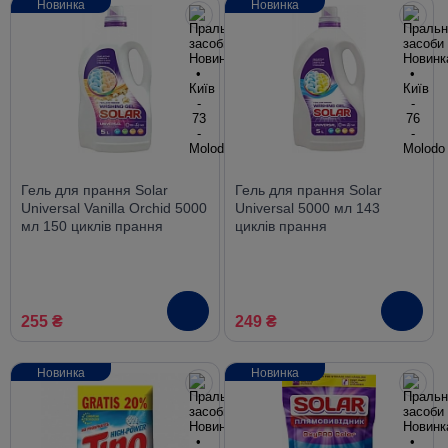
Новинка
Новинка
Гель для прання Solar
Гель для прання Solar
Universal Vanilla Orchid 5000
Universal 5000 мл 143
мл 150 циклів прання
циклів прання
255 ₴
249 ₴
Новинка
Новинка