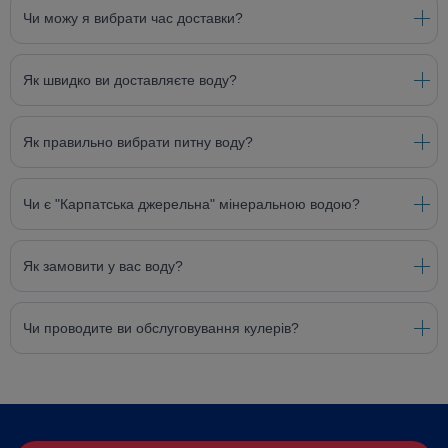
Чи можу я вибрати час доставки?
Як швидко ви доставляєте воду?
Як правильно вибрати питну воду?
Чи є "Карпатська джерельна" мінеральною водою?
Як замовити у вас воду?
Чи проводите ви обслуговування кулерів?