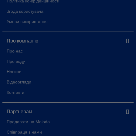
Політика конфіденційності
Згода користувача
Умови використання
Про компанію
Про нас
Про воду
Новини
Відеоогляди
Контакти
Партнерам
Продавати на Molodo
Співпраця з нами