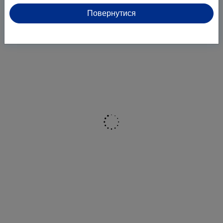
Повернутися