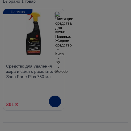
Выбрано 1 товар
Новинка
Средство для удаления
жира и сажи с расплителем
Sano Forte Plus 750 мл
301 ₴