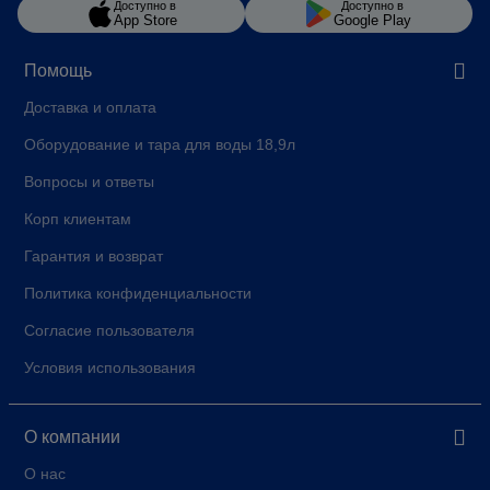
Доступно в
Доступно в
App Store
Google Play
Помощь
Доставка и оплата
Оборудование и тара для воды 18,9л
Вопросы и ответы
Корп клиентам
Гарантия и возврат
Политика конфиденциальности
Согласие пользователя
Условия использования
О компании
О нас