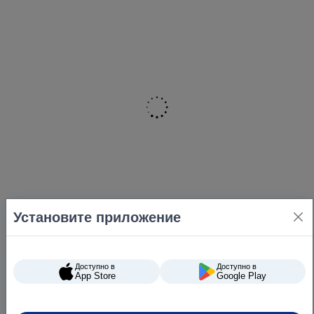
Установите приложение
Доступно в
Доступно в
App Store
Google Play