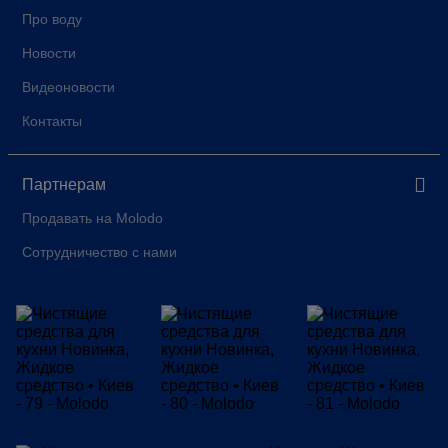
Про воду
Новости
Видеоновости
Контакты
Партнерам
Продавать на Molodo
Сотрудничество с нами