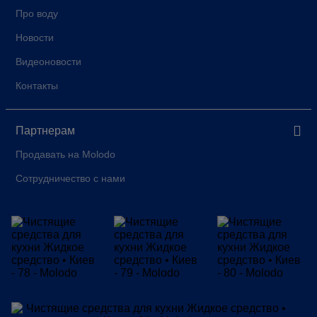
Про воду
Новости
Видеоновости
Контакты
Партнерам
Продавать на Molodo
Сотрудничество с нами