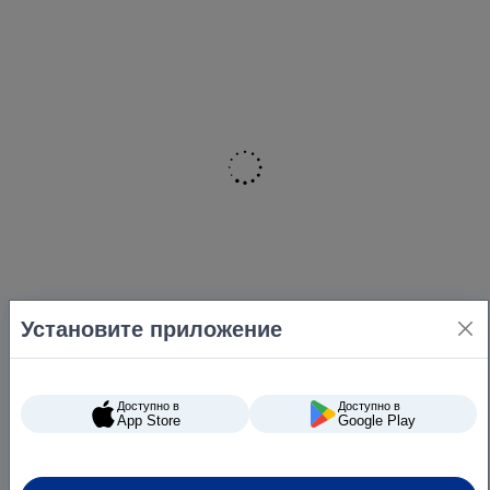
Установите приложение
Доступно в
Доступно в
App Store
Google Play