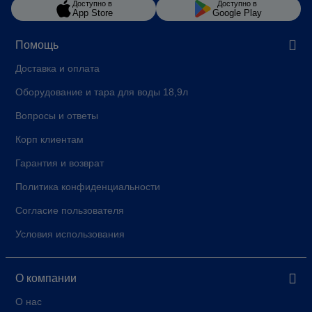
Доступно в
Доступно в
App Store
Google Play
Помощь
Доставка и оплата
Оборудование и тара для воды 18,9л
Вопросы и ответы
Корп клиентам
Гарантия и возврат
Политика конфиденциальности
Согласие пользователя
Условия использования
О компании
О нас