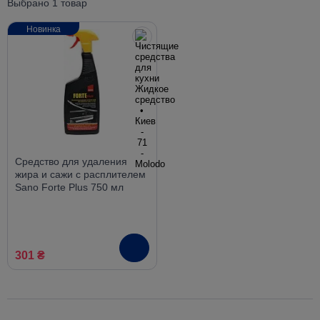
Выбрано 1 товар
Новинка
Средство для удаления
жира и сажи с расплителем
Sano Forte Plus 750 мл
301 ₴