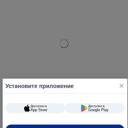
Установите приложение
Доступно в
Доступно в
App Store
Google Play