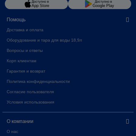
Доступно в
Доступно в
App Store
Google Play
Помощь
Доставка и оплата
Оборудование и тара для воды 18,9л
Вопросы и ответы
Корп клиентам
Гарантия и возврат
Политика конфиденциальности
Согласие пользователя
Условия использования
О компании
О нас