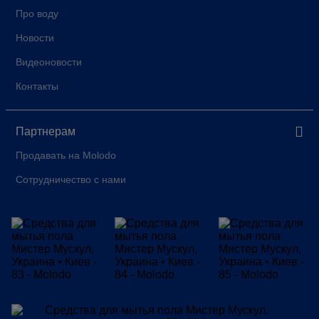
Про воду
Новости
Видеоновости
Контакты
Партнерам
Продавать на Molodo
Сотрудничество с нами