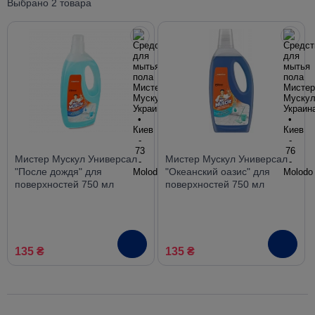
Выбрано 2 товара
Мистер Мускул Универсал
Мистер Мускул Универсал
"После дождя" для
"Океанский оазис" для
поверхностей 750 мл
поверхностей 750 мл
135 ₴
135 ₴