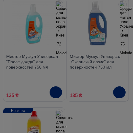
Мистер Мускул Универсал
Мистер Мускул Универсал
"После дождя" для
"Океанский оазис" для
поверхностей 750 мл
поверхностей 750 мл
135 ₴
135 ₴
Новинка