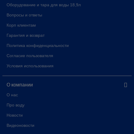
Оборудование и тара для воды 18,9л
Вопросы и ответы
Корп клиентам
Гарантия и возврат
Политика конфиденциальности
Согласие пользователя
Условия использования
О компании
О нас
Про воду
Новости
Видеоновости