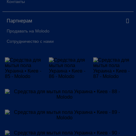
Контакты
Партнерам
Продавать на Molodo
Сотрудничество с нами