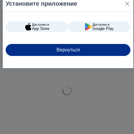
Установите приложение
Доступно в
Доступно в
App Store
Google Play
Вернуться