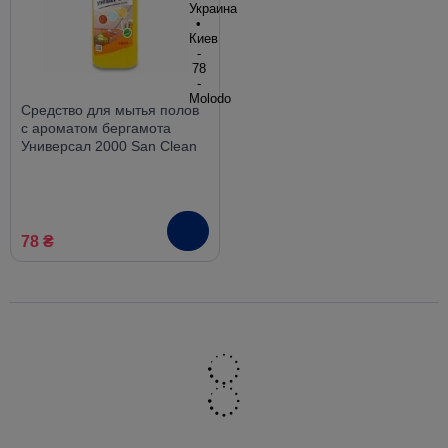
Средство для мытья полов
с ароматом бергамота
Универсал 2000 San Clean
1000г
78 ₴