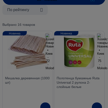
По рейтингу
Выбрано 16 товаров
Новинка
Новинка
Мешалка деревянная (1000
Полотенца бумажные Ruta
шт)
Universal 2 рулона 2-
слойные белые