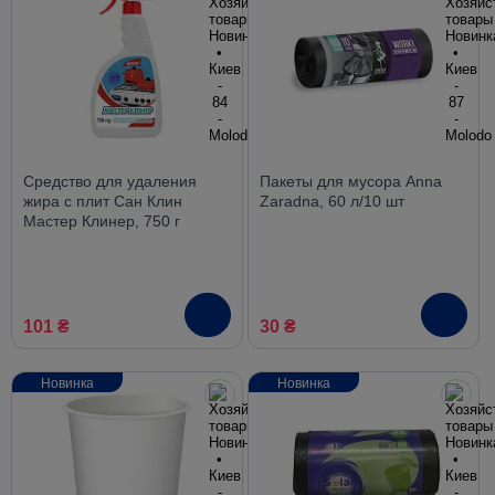
Средство для удаления
Пакеты для мусора Anna
жира с плит Сан Клин
Zaradna, 60 л/10 шт
Мастер Клинер, 750 г
101 ₴
30 ₴
Новинка
Новинка