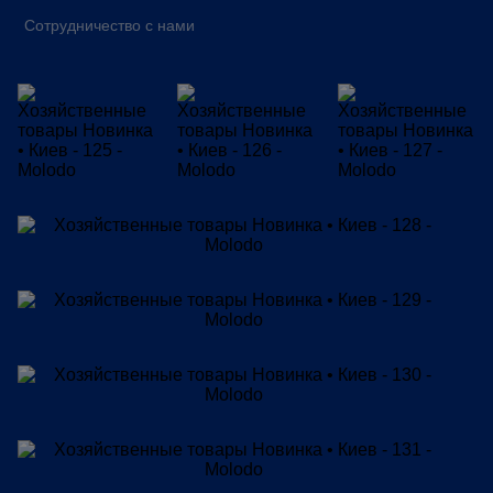
Сотрудничество с нами