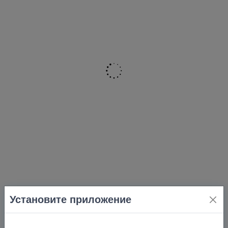
Установите приложение