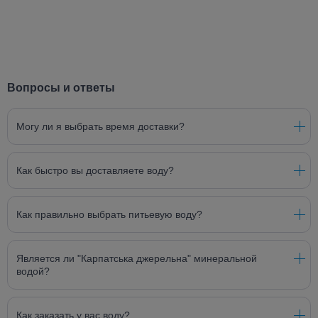
Вопросы и ответы
Могу ли я выбрать время доставки?
Как быстро вы доставляете воду?
Как правильно выбрать питьевую воду?
Является ли "Карпатська джерельна" минеральной
водой?
Как заказать у вас воду?