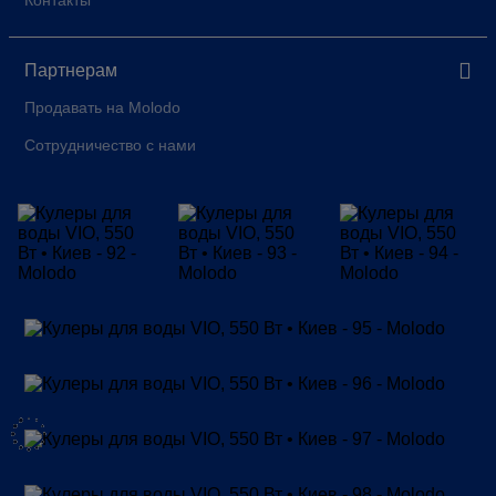
Контакты
Партнерам
Продавать на Molodo
Сотрудничество с нами