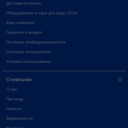
Доставка и оплата
Оборудование и тара для воды 18,9л
Корп клиентам
Гарантия и возврат
Политика конфиденциальности
Согласие пользователя
Условия использования
О компании
О нас
Про воду
Новости
Видеоновости