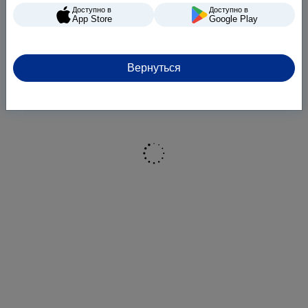
Доступно в
Доступно в
App Store
Google Play
Вернуться