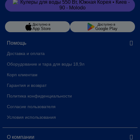
Заказать
в Viber
Доступно в
Доступно в
App Store
Google Play
Помощь
Доставка и оплата
Оборудование и тара для воды 18,9л
Корп клиентам
Гарантия и возврат
Политика конфиденциальности
Согласие пользователя
Условия использования
О компании