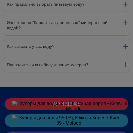
Как правильно выбрать питьевую воду?
Является ли "Карпатська джерельна" минеральной
водой?
Как заказать у вас воду?
Проводите ли вы обслуживание кулеров?
067 4913385
Заказать
в Telegram