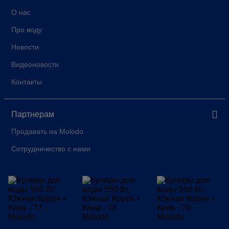
О нас
Про воду
Новости
Видеоновости
Контакты
Партнерам
Продавать на Molodo
Сотрудничество с нами