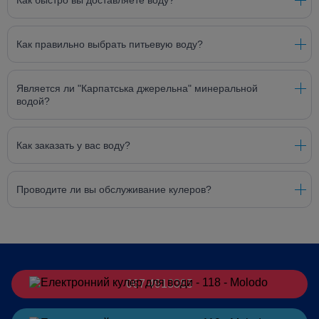
Как быстро вы доставляете воду?
Как правильно выбрать питьевую воду?
Является ли "Карпатська джерельна" минеральной
водой?
Как заказать у вас воду?
Проводите ли вы обслуживание кулеров?
067 4913385