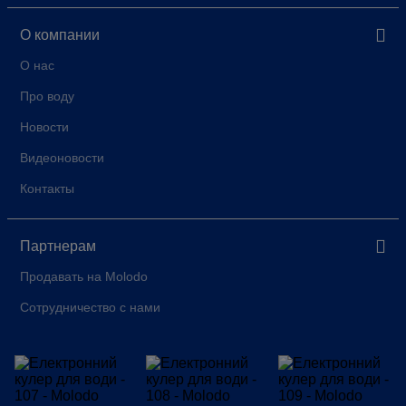
О компании
О нас
Про воду
Новости
Видеоновости
Контакты
Партнерам
Продавать на Molodo
Сотрудничество с нами