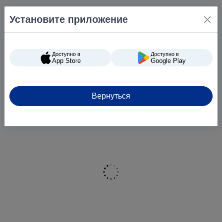
Установите приложение
Доступно в
Доступно в
App Store
Google Play
Вернуться