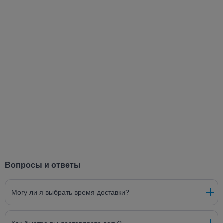
Вопросы и ответы
Могу ли я выбрать время доставки?