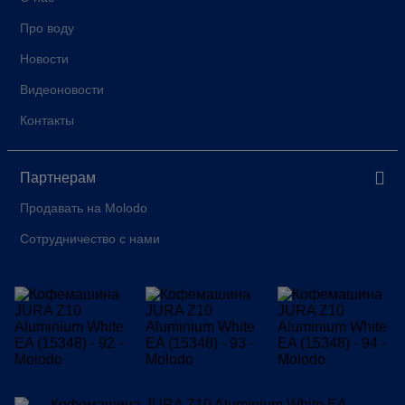
Про воду
Новости
Видеоновости
Контакты
Партнерам
Продавать на Molodo
Сотрудничество с нами