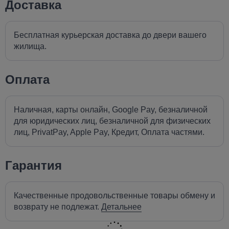
Доставка
Бесплатная курьерская доставка до двери вашего
жилища.
Оплата
Наличная, карты онлайн, Google Pay, безналичной
для юридических лиц, безналичной для физических
лиц, PrivatPay, Apple Pay, Кредит, Оплата частями.
Гарантия
Качественные продовольственные товары обмену и
возврату не подлежат.
Детальнее