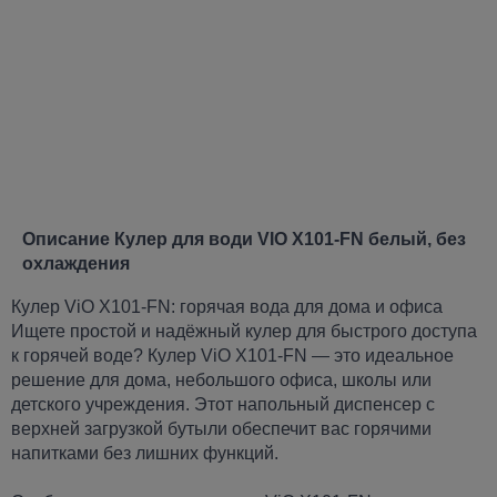
Описание Кулер для води VIO X101-FN белый, без
охлаждения
Кулер ViO X101-FN: горячая вода для дома и офиса
Ищете простой и надёжный кулер для быстрого доступа
к горячей воде? Кулер ViO X101-FN — это идеальное
решение для дома, небольшого офиса, школы или
детского учреждения. Этот напольный диспенсер с
верхней загрузкой бутыли обеспечит вас горячими
напитками без лишних функций.