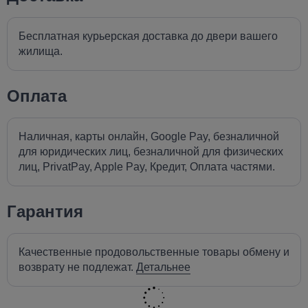
Бесплатная курьерская доставка до двери вашего
жилища.
Оплата
Наличная, карты онлайн, Google Pay, безналичной
для юридических лиц, безналичной для физических
лиц, PrivatPay, Apple Pay, Кредит, Оплата частями.
Гарантия
Качественные продовольственные товары обмену и
возврату не подлежат.
Детальнее