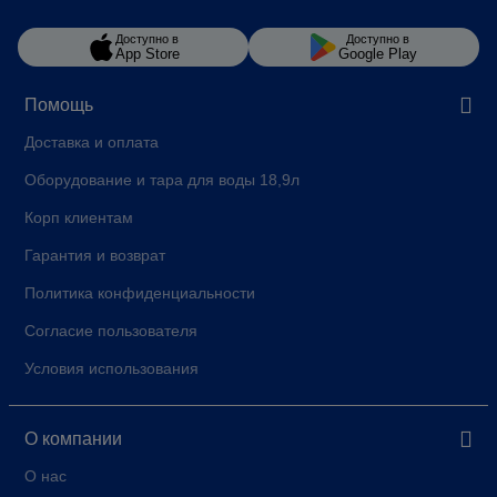
Доступно в
Доступно в
App Store
Google Play
Помощь
Доставка и оплата
Оборудование и тара для воды 18,9л
Корп клиентам
Гарантия и возврат
Политика конфиденциальности
Согласие пользователя
Условия использования
О компании
О нас