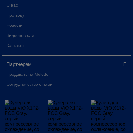
О нас
Про воду
Новости
Видеоновости
Контакты
Партнерам
Продавать на Molodo
Сотрудничество с нами