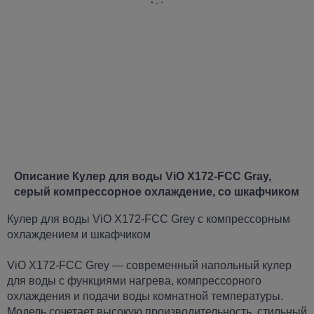
Описание Кулер для воды ViO X172-FCC Gray,
серый компрессорное охлаждение, со шкафчиком
Кулер для воды ViO X172-FCC Grey с компрессорным
охлаждением и шкафчиком
ViO X172-FCC Grey — современный напольный кулер
для воды с функциями нагрева, компрессорного
охлаждения и подачи воды комнатной температуры.
Модель сочетает высокую производительность, стильный