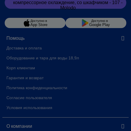
Заказать
в Viber
Доступно в
Доступно в
App Store
Google Play
Помощь
Доставка и оплата
Оборудование и тара для воды 18,9л
Корп клиентам
Гарантия и возврат
Политика конфиденциальности
Согласие пользователя
Условия использования
О компании