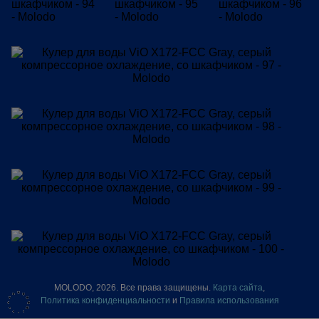
MOLODO, 2026. Все права защищены.
Карта сайта
,
Политика конфиденциальности
и
Правила использования