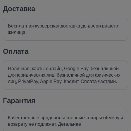
Доставка
Бесплатная курьерская доставка до двери вашего
жилища.
Оплата
Наличная, карты онлайн, Google Pay, безналичной
для юридических лиц, безналичной для физических
лиц, PrivatPay, Apple Pay, Кредит, Оплата частями.
Гарантия
Качественные продовольственные товары обмену и
возврату не подлежат.
Детальнее