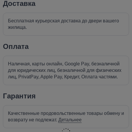
Доставка
Бесплатная курьерская доставка до двери вашего
жилища.
Оплата
Наличная, карты онлайн, Google Pay, безналичной
для юридических лиц, безналичной для физических
лиц, PrivatPay, Apple Pay, Кредит, Оплата частями.
Гарантия
Качественные продовольственные товары обмену и
возврату не подлежат.
Детальнее