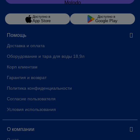
Доступно в
Доступно в
App Store
Google Play
Помощь
Доставка и оплата
Оборудование и тара для воды 18,9л
Корп клиентам
Гарантия и возврат
Политика конфиденциальности
Согласие пользователя
Условия использования
О компании
О нас