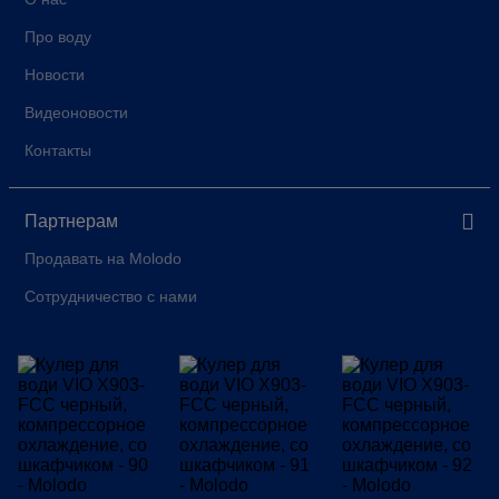
Про воду
Новости
Видеоновости
Контакты
Партнерам
Продавать на Molodo
Сотрудничество с нами