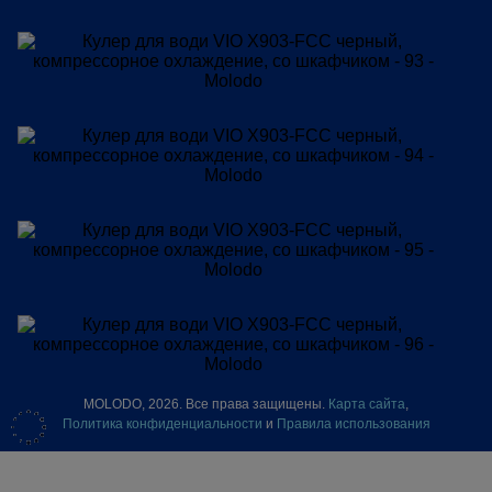
MOLODO, 2026. Все права защищены.
Карта сайта
,
Политика конфиденциальности
и
Правила использования