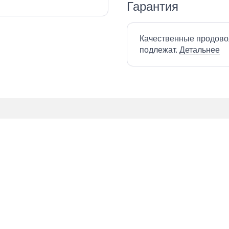
Гарантия
Качественные продово
подлежат.
Детальнее