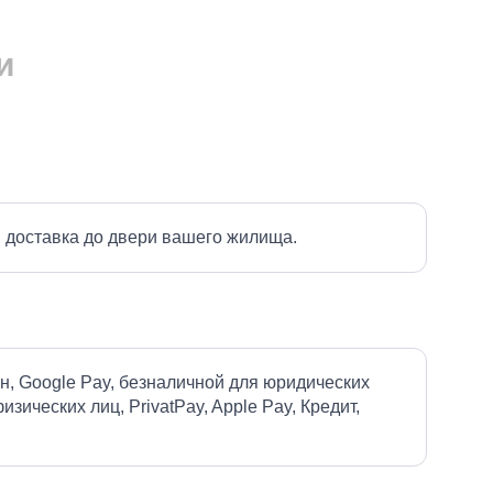
и
 доставка до двери вашего жилища.
н, Google Pay, безналичной для юридических
изических лиц, PrivatPay, Apple Pay, Кредит,