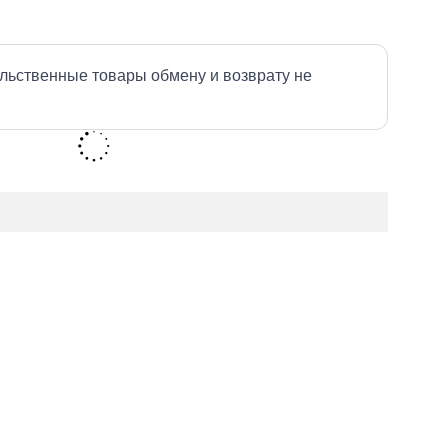
льственные товары обмену и возврату не