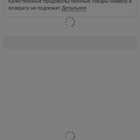
Качественные продовольственные товары обмену и
возврату не подлежат.
Детальнее