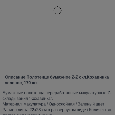
Описание Полотенце бумажное Z-Z скл.Кохавинка
зеленое, 170 шт
Бумажные полотенца переработанные макулатурные Z-
складывания "Кохавинка".
Материал: макулатура / Однослойная / Зеленый цвет
Размер листа 22х23 см в развернутом виде / Количество