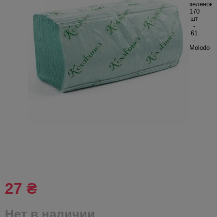
27 ₴
Нет в наличии