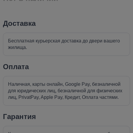
Доставка
Бесплатная курьерская доставка до двери вашего
жилища.
Оплата
Наличная, карты онлайн, Google Pay, безналичной
для юридических лиц, безналичной для физических
лиц, PrivatPay, Apple Pay, Кредит, Оплата частями.
Гарантия