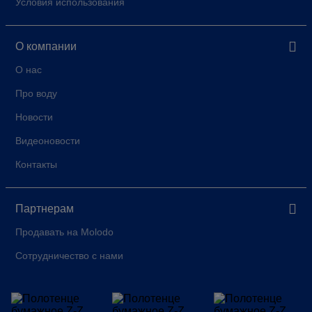
Условия использования
О компании
О нас
Про воду
Новости
Видеоновости
Контакты
Партнерам
Продавать на Molodo
Сотрудничество с нами