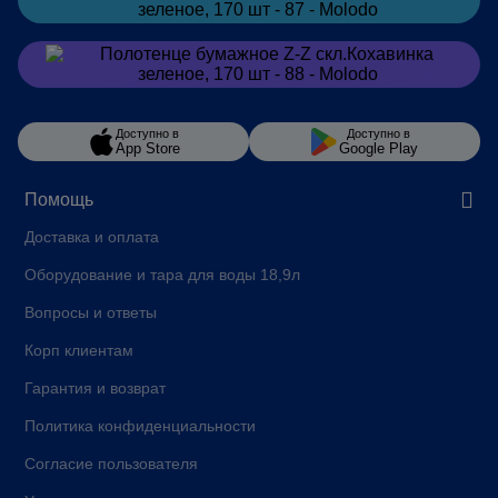
Заказать
в Viber
Доступно в
Доступно в
App Store
Google Play
Помощь
Доставка и оплата
Оборудование и тара для воды 18,9л
Вопросы и ответы
Корп клиентам
Гарантия и возврат
Политика конфиденциальности
Согласие пользователя