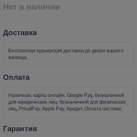
Нет в наличии
Доставка
Бесплатная курьерская доставка до двери вашего
жилища.
Оплата
Наличная, карты онлайн, Google Pay, безналичной
для юридических лиц, безналичной для физических
лиц, PrivatPay, Apple Pay, Кредит, Оплата частями.
Гарантия