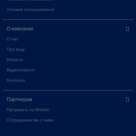
Условия использования
О компании
О нас
Про воду
Новости
Видеоновости
Контакты
Партнерам
Продавать на Molodo
Сотрудничество с нами