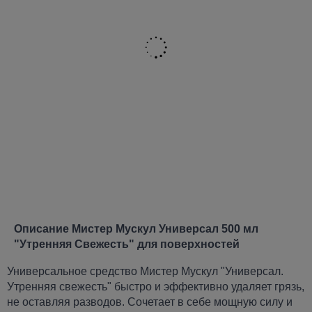
Описание Мистер Мускул Универсал 500 мл
"Утренняя Свежесть" для поверхностей
Универсальное средство Мистер Мускул "Универсал.
Утренняя свежесть" быстро и эффективно удаляет грязь,
не оставляя разводов. Сочетает в себе мощную силу и