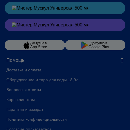
Заказать
в Telegram
Заказать
в Viber
Доступно в
Доступно в
App Store
Google Play
Помощь
Доставка и оплата
Оборудование и тара для воды 18,9л
Вопросы и ответы
Корп клиентам
Гарантия и возврат
Политика конфиденциальности
Согласие пользователя