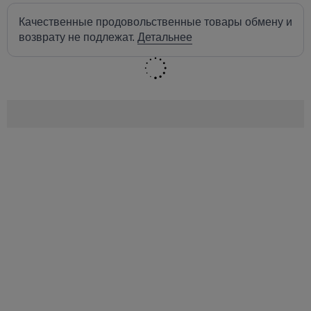
Качественные продовольственные товары обмену и
возврату не подлежат.
Детальнее