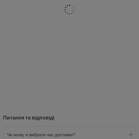
Питання та відповіді
Чи можу я вибрати час доставки?