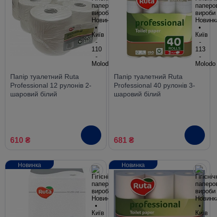
Папір туалетний Ruta
Папір туалетний Ruta
Professional 12 рулонів 2-
Professional 40 рулонів 3-
шаровий білий
шаровий білий
610 ₴
681 ₴
Новинка
Новинка