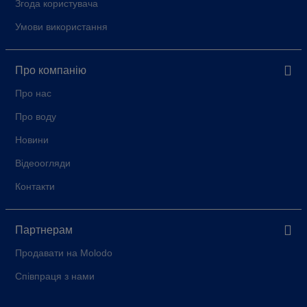
Згода користувача
Умови використання
Про компанію
Про нас
Про воду
Новини
Відеоогляди
Контакти
Партнерам
Продавати на Molodo
Співпраця з нами