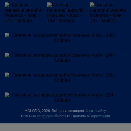
MOLODO, 2026. Всі права захищені.
Карта сайту
,
Політика конфіденційності
та
Правила використання