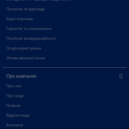
Питання та відповіді
Корп клієнтам
Гарантія та повернення
Політика конфіденційності
Згода користувача
Умови використання
Про компанію
Про нас
Про воду
Новини
Відеоогляди
Контакти