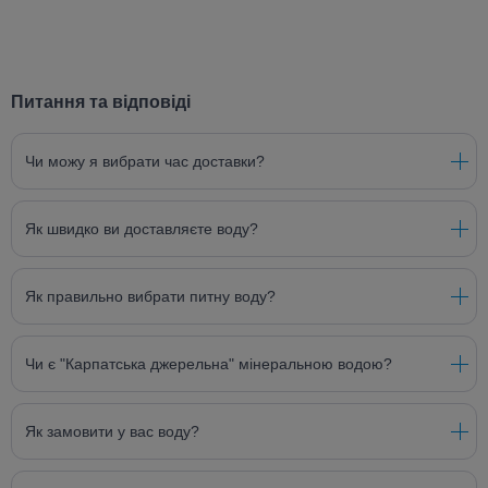
Питання та відповіді
Чи можу я вибрати час доставки?
Як швидко ви доставляєте воду?
Як правильно вибрати питну воду?
Чи є "Карпатська джерельна" мінеральною водою?
Як замовити у вас воду?