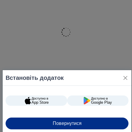
Встановіть додаток
Доступно в
Доступно в
App Store
Google Play
Повернутися