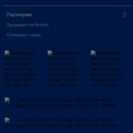
Партнерам
Продавати на Molodo
Співпраця з нами