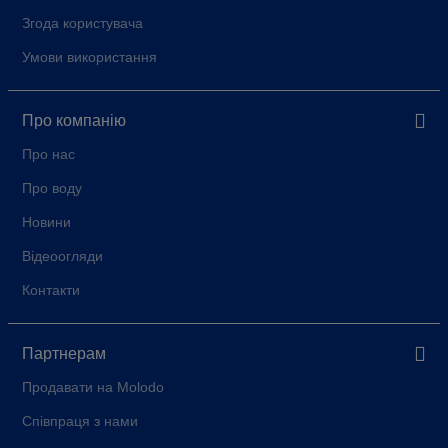
Згода користувача
Умови використання
Про компанію
Про нас
Про воду
Новини
Відеоогляди
Контакти
Партнерам
Продавати на Molodo
Співпраця з нами