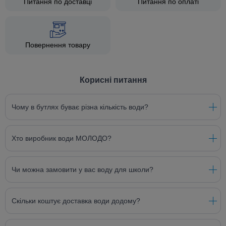
Питання по доставці
Питання по оплаті
Повернення товару
Корисні питання
Чому в бутлях буває різна кількість води?
Хто виробник води МОЛОДО?
Чи можна замовити у вас воду для школи?
Скільки коштує доставка води додому?