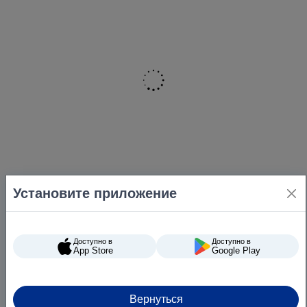
Установите приложение
Доступно в
Доступно в
App Store
Google Play
Вернуться