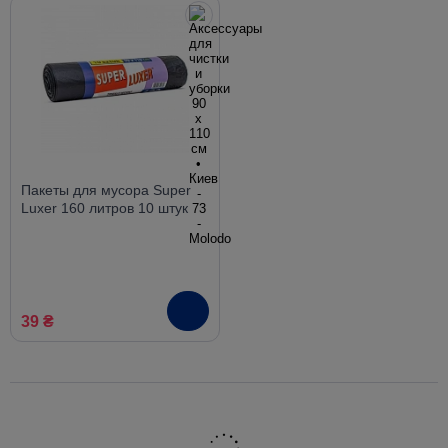
Пакеты для мусора Super
Luxer 160 литров 10 штук
39 ₴