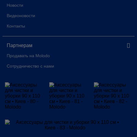
Новости
Видеоновости
Контакты
Партнерам
Продавать на Molodo
Сотрудничество с нами