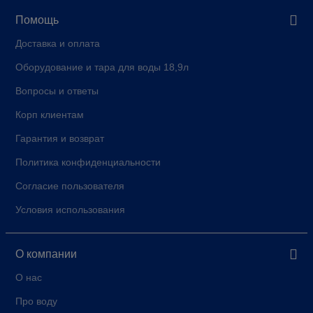
Помощь
Доставка и оплата
Оборудование и тара для воды 18,9л
Вопросы и ответы
Корп клиентам
Гарантия и возврат
Политика конфиденциальности
Согласие пользователя
Условия использования
О компании
О нас
Про воду