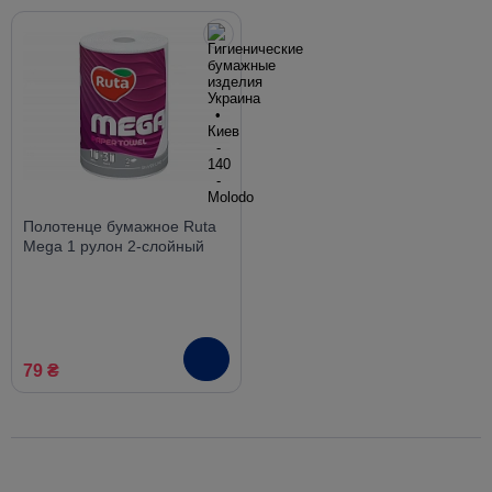
Полотенце бумажное Ruta
Mega 1 рулон 2-слойный
79 ₴