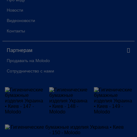
Новости
Видеоновости
Контакты
Партнерам
Продавать на Molodo
Сотрудничество с нами