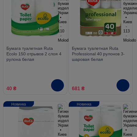
Бумага туалетная Ruta
Бумага туалетная Ruta
Ecolo 150 отрывов 2 слоя 4
Professional 40 рулонов 3-
рулона белая
шаровая белая
40 ₴
681 ₴
Новинка
Новинка