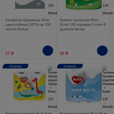
Салфетки бумажные Ruta
Бумага туалетная Ruta
однослойные 24*24 см 100
Ecolo 150 отрывов 2 слоя 8
листов белые
рулонов белая
27 ₴
82 ₴
Новинка
Новинка
Бумага туалетная Ruta Kids
Бумага туалетная Ruta Pure