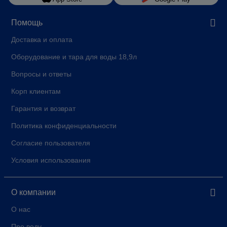
Помощь
Доставка и оплата
Оборудование и тара для воды 18,9л
Вопросы и ответы
Корп клиентам
Гарантия и возврат
Политика конфиденциальности
Согласие пользователя
Условия использования
О компании
О нас
Про воду