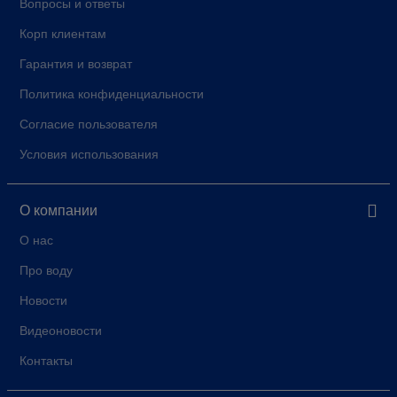
Вопросы и ответы
Корп клиентам
Гарантия и возврат
Политика конфиденциальности
Согласие пользователя
Условия использования
О компании
О нас
Про воду
Новости
Видеоновости
Контакты