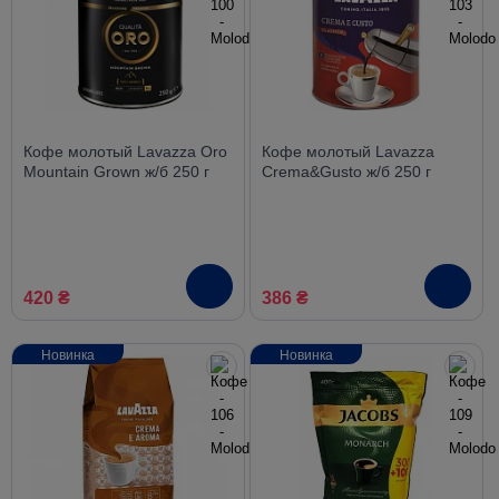
Кофе молотый Lavazza Oro
Кофе молотый Lavazza
Mountain Grown ж/б 250 г
Crema&Gusto ж/б 250 г
420 ₴
386 ₴
Новинка
Новинка