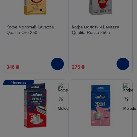
Кофе молотый Lavazza
Кофе молотый Lavazza
Qualita Oro 250 г
Qualita Rossa 250 г
346 ₴
276 ₴
Новинка