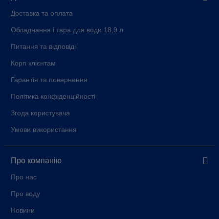
Доставка та оплата
Обладнання і тара для води 18,9 л
Питання та відповіді
Корп клієнтам
Гарантія та повернення
Політика конфіденційності
Згода користувача
Умови використання
Про компанію
Про нас
Про воду
Новини