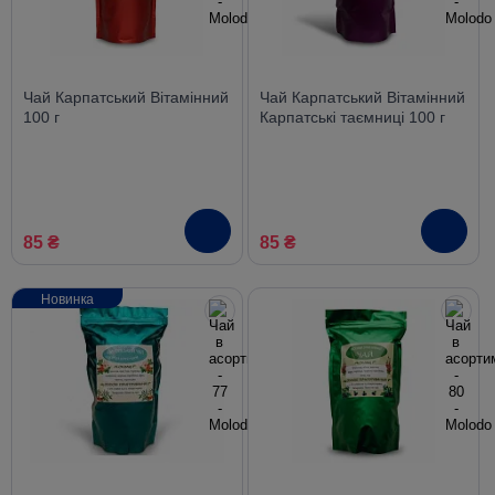
Чай Карпатський Вітамінний
Чай Карпатський Вітамінний
100 г
Карпатські таємниці 100 г
85 ₴
85 ₴
Новинка