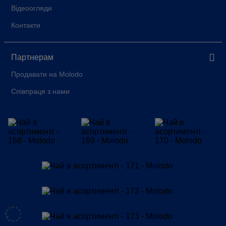
Відеоогляди
Контакти
Партнерам
Продавати на Molodo
Співпраця з нами