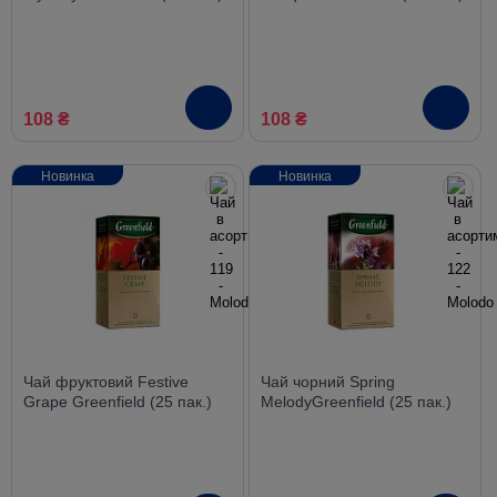
108 ₴
108 ₴
Новинка
Новинка
Чай фруктовий Festive
Чай чорний Spring
Grape Greenfield (25 пак.)
MelodyGreenfield (25 пак.)