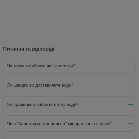
Питання та відповіді
Чи можу я вибрати час доставки?
Як швидко ви доставляєте воду?
Як правильно вибрати питну воду?
Чи є "Карпатська джерельна" мінеральною водою?