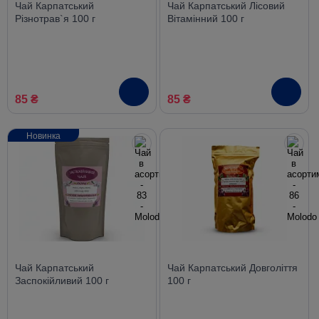
Чай Карпатський
Чай Карпатський Лісовий
Різнотрав`я 100 г
Вітамінний 100 г
85 ₴
85 ₴
Новинка
Чай Карпатський
Чай Карпатський Довголіття
Заспокійливий 100 г
100 г