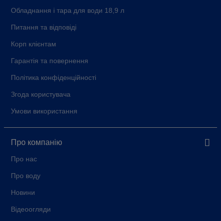
Обладнання і тара для води 18,9 л
Питання та відповіді
Корп клієнтам
Гарантія та повернення
Політика конфіденційності
Згода користувача
Умови використання
Про компанію
Про нас
Про воду
Новини
Відеоогляди