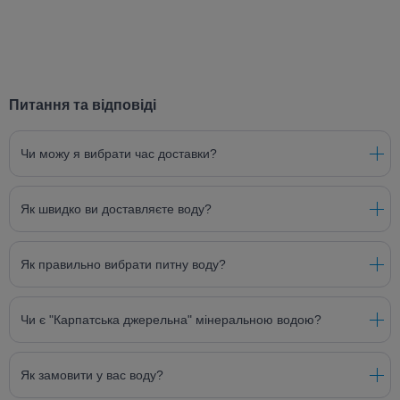
Питання та відповіді
Чи можу я вибрати час доставки?
Як швидко ви доставляєте воду?
Як правильно вибрати питну воду?
Чи є "Карпатська джерельна" мінеральною водою?
Як замовити у вас воду?