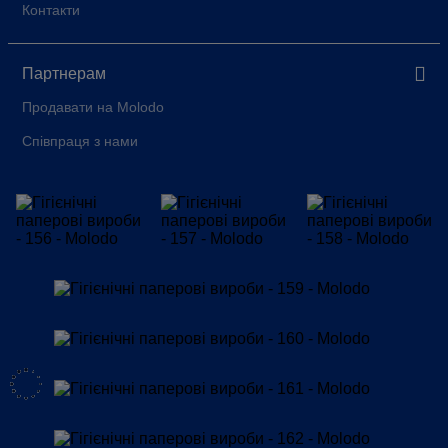
Контакти
Партнерам
Продавати на Molodo
Співпраця з нами