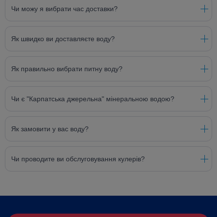
Чи можу я вибрати час доставки?
Як швидко ви доставляєте воду?
Як правильно вибрати питну воду?
Чи є "Карпатська джерельна" мінеральною водою?
Як замовити у вас воду?
Чи проводите ви обслуговування кулерів?