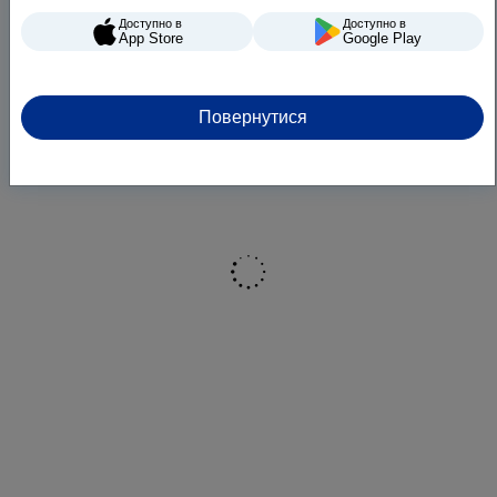
Доступно в
Доступно в
App Store
Google Play
Повернутися