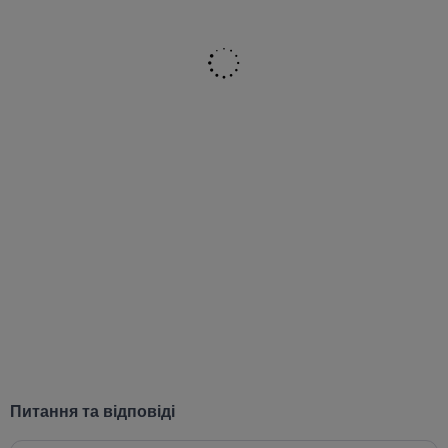
Питання та відповіді