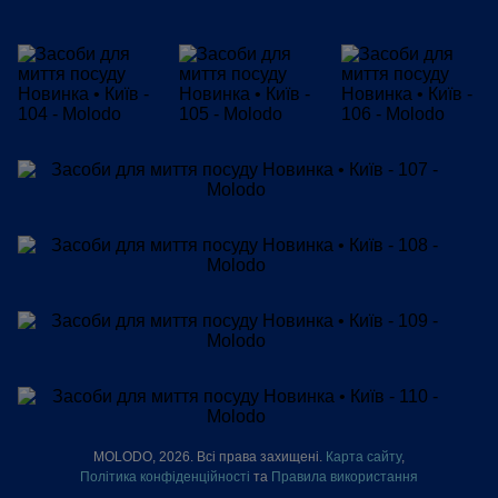
MOLODO, 2026. Всі права захищені.
Карта сайту
,
Політика конфіденційності
та
Правила використання