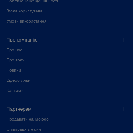
Політика конфіденційності
Згода користувача
Умови використання
Про компанію
Про нас
Про воду
Новини
Відеоогляди
Контакти
Партнерам
Продавати на Molodo
Співпраця з нами