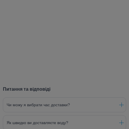
Питання та відповіді
Чи можу я вибрати час доставки?
Як швидко ви доставляєте воду?