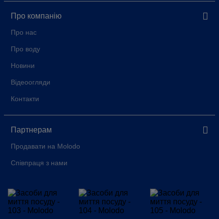
Про компанію
Про нас
Про воду
Новини
Відеоогляди
Контакти
Партнерам
Продавати на Molodo
Співпраця з нами