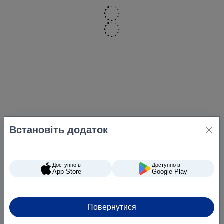
Встановіть додаток
Доступно в
Доступно в
App Store
Google Play
Повернутися