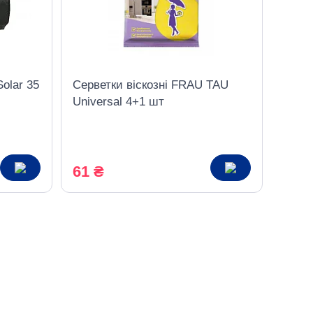
Solar 35
Серветки віскозні FRAU TAU
Universal 4+1 шт
61 ₴