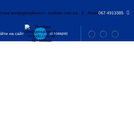
067 4913385
ійти на сайт
(0 товарів)