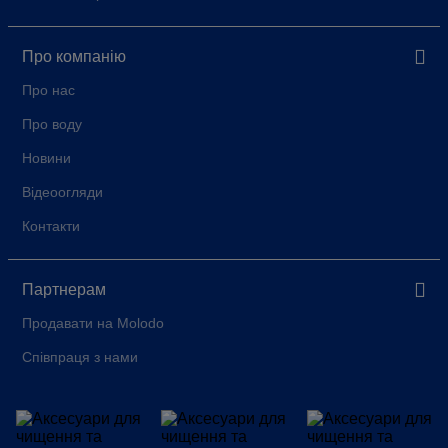
Про компанію
Про нас
Про воду
Новини
Відеоогляди
Контакти
Партнерам
Продавати на Molodo
Співпраця з нами