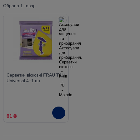
Обрано 1 товар
Серветки віскозні FRAU TAU
Universal 4+1 шт
61 ₴