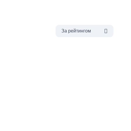
За рейтингом