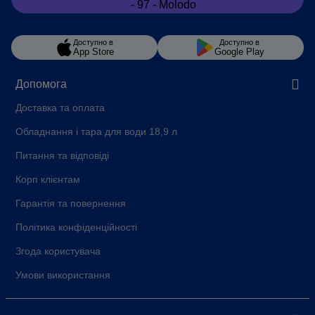
Доступно в
Доступно в
App Store
Google Play
Допомога
Доставка та оплата
Обладнання і тара для води 18,9 л
Питання та відповіді
Корп клієнтам
Гарантія та повернення
Політика конфіденційності
Згода користувача
Умови використання