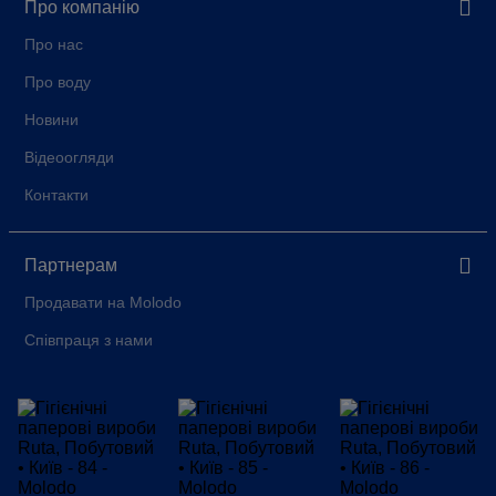
Про компанію
Про нас
Про воду
Новини
Відеоогляди
Контакти
Партнерам
Продавати на Molodo
Співпраця з нами