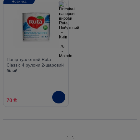
Новинка
Папір туалетний Ruta
Classic 4 рулони 2-шаровий
білий
70 ₴