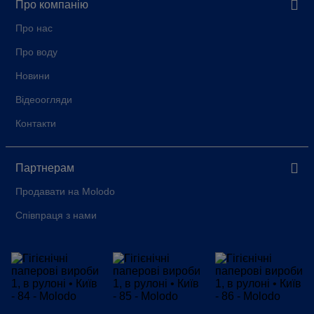
Про компанію
Про нас
Про воду
Новини
Відеоогляди
Контакти
Партнерам
Продавати на Molodo
Співпраця з нами