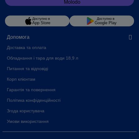
Доступно в
Доступно в
App Store
Google Play
Допомога
Доставка та оплата
Обладнання і тара для води 18,9 л
Питання та відповіді
Корп клієнтам
Гарантія та повернення
Політика конфіденційності
Згода користувача
Умови використання