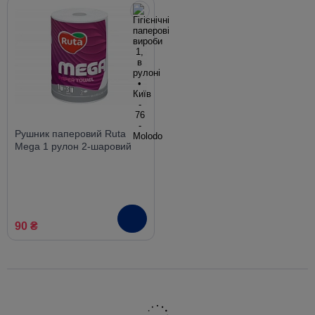
Рушник паперовий Ruta
Mega 1 рулон 2-шаровий
90 ₴