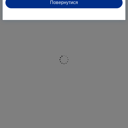
Повернутися