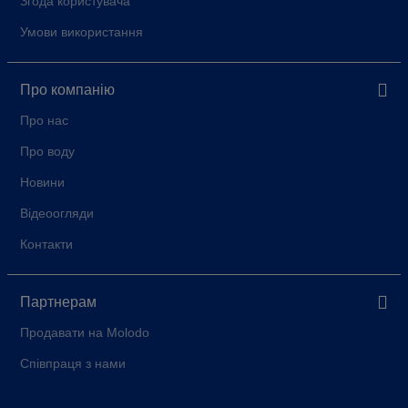
Згода користувача
Умови використання
Про компанію
Про нас
Про воду
Новини
Відеоогляди
Контакти
Партнерам
Продавати на Molodo
Співпраця з нами