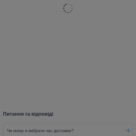
Питання та відповіді
Чи можу я вибрати час доставки?