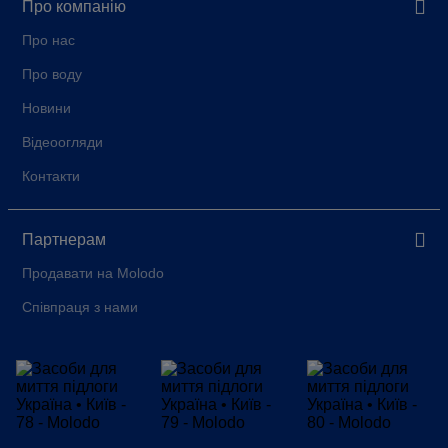
Про компанію
Про нас
Про воду
Новини
Відеоогляди
Контакти
Партнерам
Продавати на Molodo
Співпраця з нами