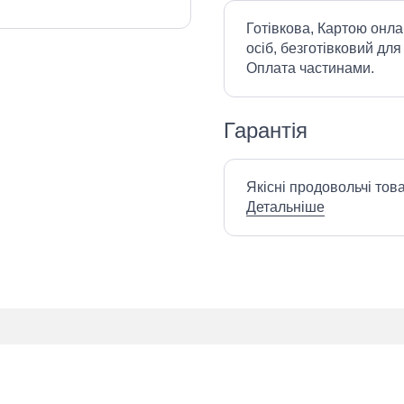
Готівкова, Картою онла
осіб, безготівковий для
Оплата частинами.
Гарантія
Якісні продовольчі тов
Детальніше