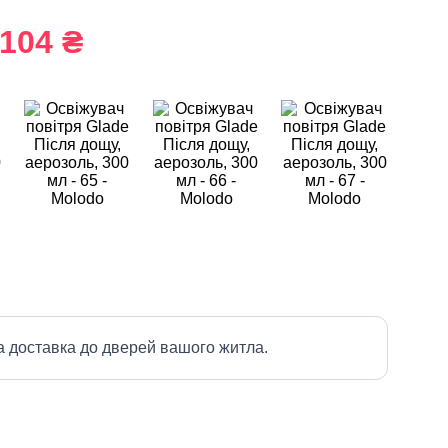
104 ₴
а доставка до дверей вашого житла.