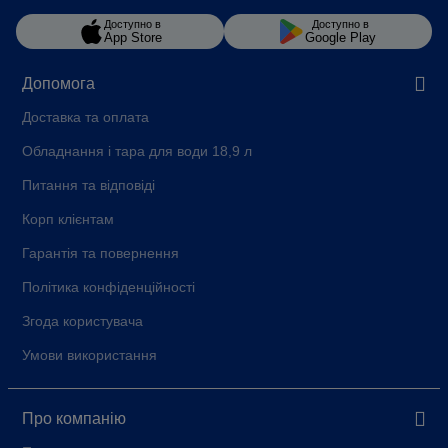
Доступно в
Доступно в
App Store
Google Play
Допомога
Доставка та оплата
Обладнання і тара для води 18,9 л
Питання та відповіді
Корп клієнтам
Гарантія та повернення
Політика конфіденційності
Згода користувача
Умови використання
Про компанію