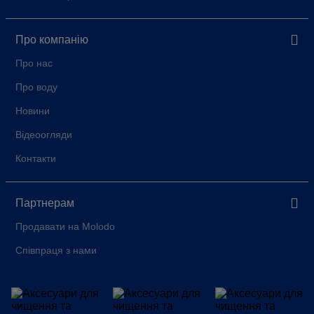
Про компанію
Про нас
Про воду
Новини
Відеоогляди
Контакти
Партнерам
Продавати на Molodo
Співпраця з нами