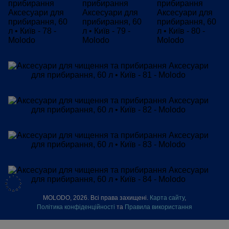
MOLODO, 2026. Всі права захищені.
Карта сайту
,
Політика конфіденційності
та
Правила використання