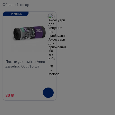
Обрано 1 товар
Новинка
Пакети для сміття Anna
Zaradna, 60 л/10 шт
30 ₴