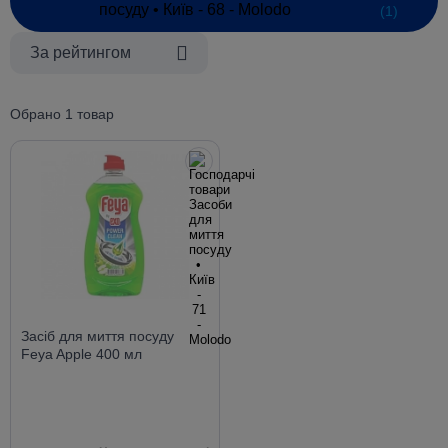
(1)
За рейтингом
Обрано 1 товар
Засіб для миття посуду
Feya Apple 400 мл