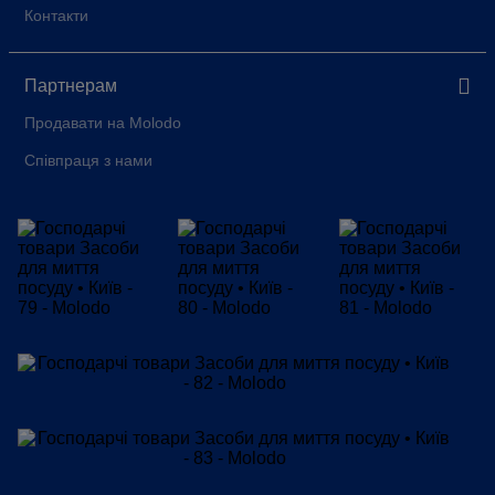
Контакти
Партнерам
Продавати на Molodo
Співпраця з нами