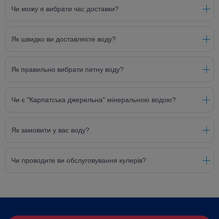
Чи можу я вибрати час доставки?
Як швидко ви доставляєте воду?
Як правильно вибрати питну воду?
Чи є "Карпатська джерельна" мінеральною водою?
Як замовити у вас воду?
Чи проводите ви обслуговування кулерів?