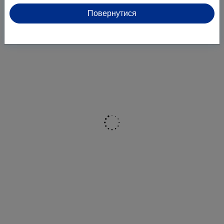
Повернутися