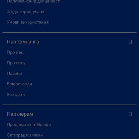
Політика конфіденційності
Згода користувача
Умови використання
Про компанію
Про нас
Про воду
Новини
Відеоогляди
Контакти
Партнерам
Продавати на Molodo
Співпраця з нами