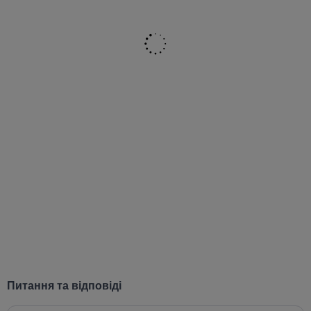
Питання та відповіді