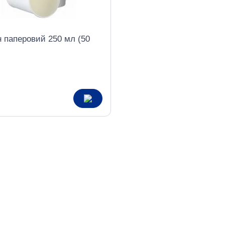
н паперовий 250 мл (50